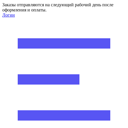
Заказы отправляются на следующий рабочий день после
оформления и оплаты.
Логин