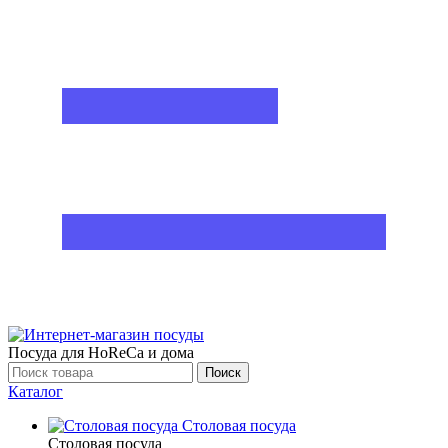
Посуда для HoReCa и дома
Поиск
Каталог
Столовая посуда
Столовая посуда