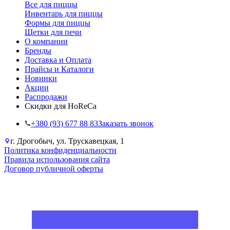
Все для пиццы
Инвентарь для пиццы
Формы для пиццы
Щетки для печи
О компании
Бренды
Доставка и Оплата
Прайсы и Каталоги
Новинки
Акции
Распродажи
Скидки для HoReCa
+38‎0 (93) 677 88 83
Заказать звонок
г. Дрогобыч, ул. Трускавецкая, 1
Политика конфиденциальности
Правила использования сайта
Договор публичной оферты