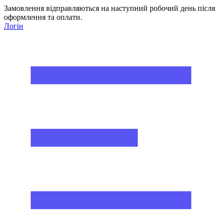
Замовлення відправляються на наступний робочий день після
оформлення та оплати.
Логін