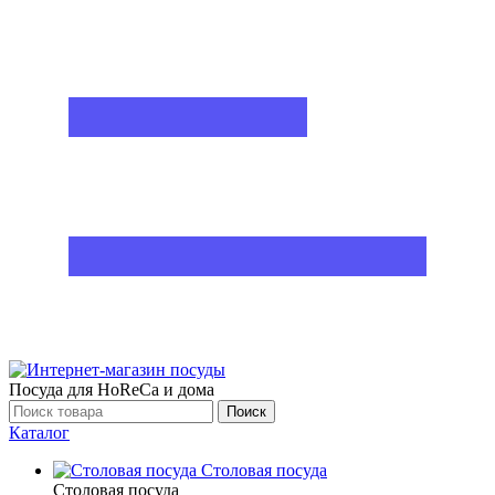
Посуда для HoReCa и дома
Поиск
Каталог
Столовая посуда
Столовая посуда