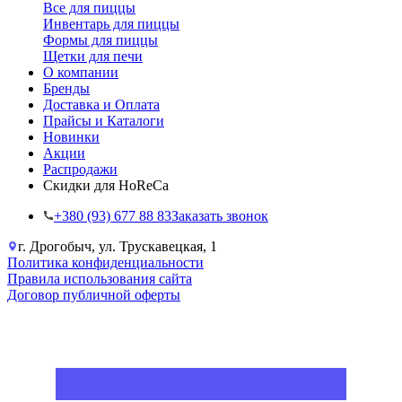
Все для пиццы
Инвентарь для пиццы
Формы для пиццы
Щетки для печи
О компании
Бренды
Доставка и Оплата
Прайсы и Каталоги
Новинки
Акции
Распродажи
Скидки для HoReCa
+38‎0 (93) 677 88 83
Заказать звонок
г. Дрогобыч, ул. Трускавецкая, 1
Политика конфиденциальности
Правила использования сайта
Договор публичной оферты