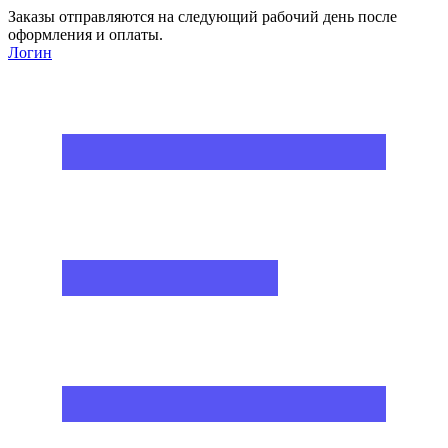
Заказы отправляются на следующий рабочий день после
оформления и оплаты.
Логин