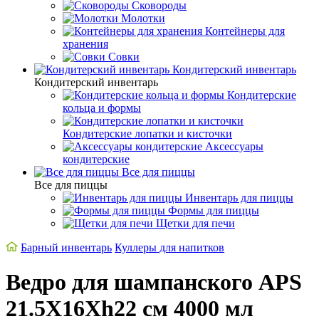
Сковороды
Молотки
Контейнеры для
хранения
Совки
Кондитерский инвентарь
Кондитерский инвентарь
Кондитерские
кольца и формы
Кондитерские лопатки и кисточки
Аксессуары
кондитерские
Все для пиццы
Все для пиццы
Инвентарь для пиццы
Формы для пиццы
Щетки для печи
Барный инвентарь
Куллеры для напитков
Ведро для шампанского APS
21.5X16Xh22 см 4000 мл