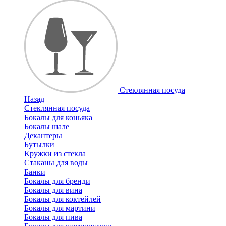
Стеклянная посуда
Назад
Стеклянная посуда
Бокалы для коньяка
Бокалы шале
Декантеры
Бутылки
Кружки из стекла
Стаканы для воды
Банки
Бокалы для бренди
Бокалы для вина
Бокалы для коктейлей
Бокалы для мартини
Бокалы для пива