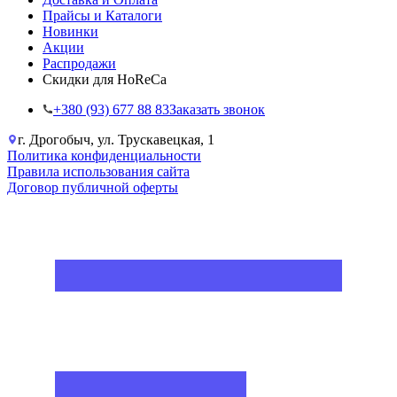
Прайсы и Каталоги
Новинки
Акции
Распродажи
Скидки для HoReCa
+38‎0 (93) 677 88 83
Заказать звонок
г. Дрогобыч, ул. Трускавецкая, 1
Политика конфиденциальности
Правила использования сайта
Договор публичной оферты