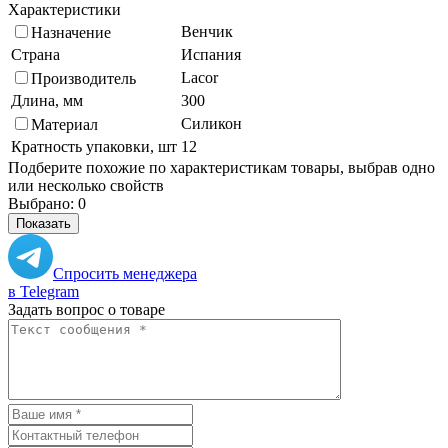
Характеристики
Венчик
Назначение
Страна
Испания
Lacor
Производитель
Длина, мм
300
Силикон
Материал
Кратность упаковки, шт
12
Подберите похожие по характеристикам товары, выбрав одно
или несколько свойств
Выбрано:
0
Показать
Спросить менеджера
в Telegram
Задать вопрос о товаре