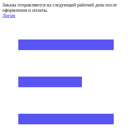
Заказы отправляются на следующий рабочий день после
оформления и оплаты.
Логин