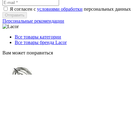
Я согласен с
условиями обработки
персональных данных
Отправить
Персональные рекомендации
Все товары категории
Все товары бренда Lacor
Вам может понравиться