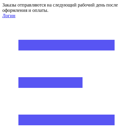
Заказы отправляются на следующий рабочий день после
оформления и оплаты.
Логин