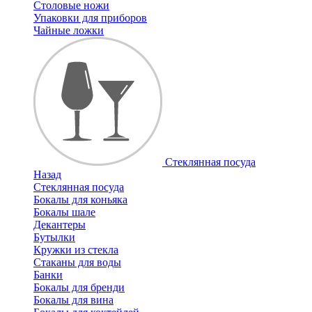
Столовые ножи
Упаковки для приборов
Чайные ложки
Стеклянная посуда
Назад
Стеклянная посуда
Бокалы для коньяка
Бокалы шале
Декантеры
Бутылки
Кружки из стекла
Стаканы для воды
Банки
Бокалы для бренди
Бокалы для вина