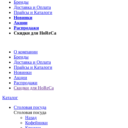
Бренды
Доставка и Оплата
Прайсы и Каталоги
Новинки
Акции
Распродажи
Скидки для HoReCa
О компании
Бренды
Доставка и Оплата
Прайсы и Каталоги
Новинки
Акции
Распродажи
Скидки для HoReCa
Каталог
Столовая посуда
Столовая посуда
Назад
Кофейники
Кружки