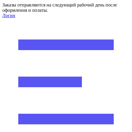
Заказы отправляются на следующий рабочий день после
оформления и оплаты.
Логин