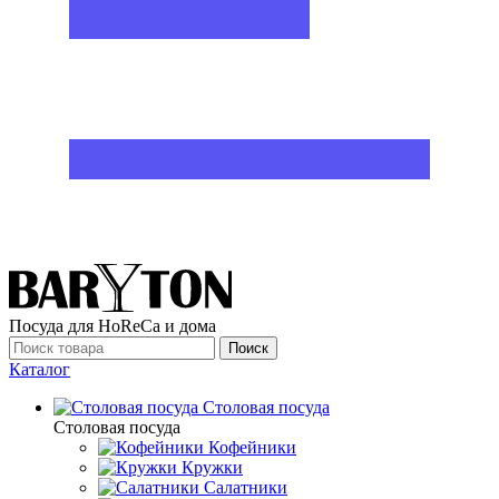
Посуда для HoReCa и дома
Поиск
Каталог
Столовая посуда
Столовая посуда
Кофейники
Кружки
Салатники