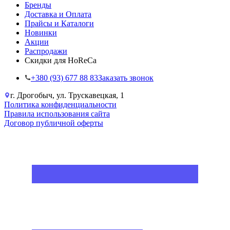
Бренды
Доставка и Оплата
Прайсы и Каталоги
Новинки
Акции
Распродажи
Скидки для HoReCa
+38‎0 (93) 677 88 83
Заказать звонок
г. Дрогобыч, ул. Трускавецкая, 1
Политика конфиденциальности
Правила использования сайта
Договор публичной оферты