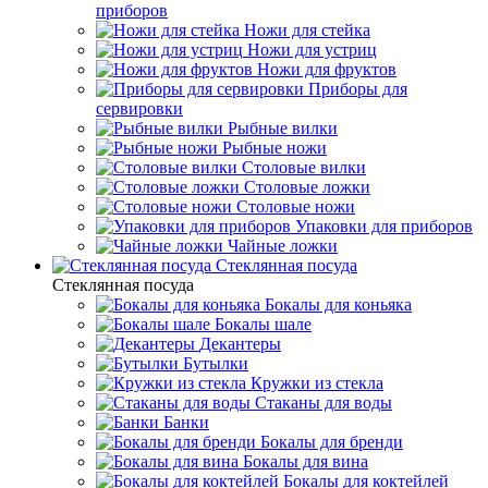
приборов
Ножи для стейка
Ножи для устриц
Ножи для фруктов
Приборы для
сервировки
Рыбные вилки
Рыбные ножи
Столовые вилки
Столовые ложки
Столовые ножи
Упаковки для приборов
Чайные ложки
Стеклянная посуда
Стеклянная посуда
Бокалы для коньяка
Бокалы шале
Декантеры
Бутылки
Кружки из стекла
Стаканы для воды
Банки
Бокалы для бренди
Бокалы для вина
Бокалы для коктейлей