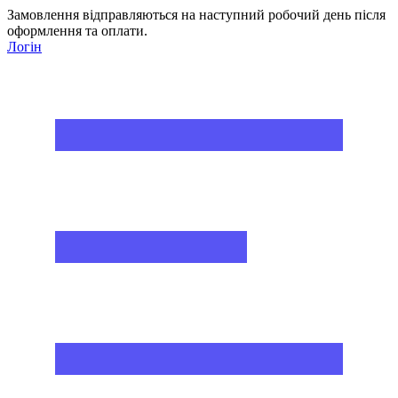
Замовлення відправляються на наступний робочий день після
оформлення та оплати.
Логін