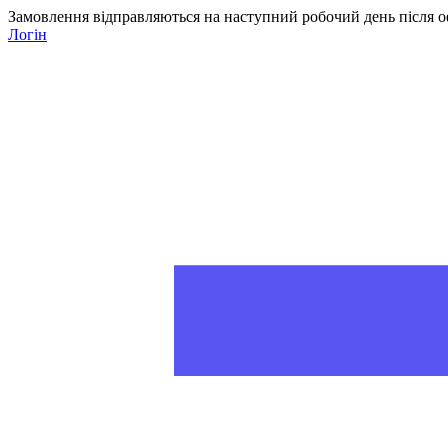
Замовлення відправляються на наступний робочий день після о
Логін