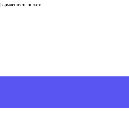
формлення та оплати.