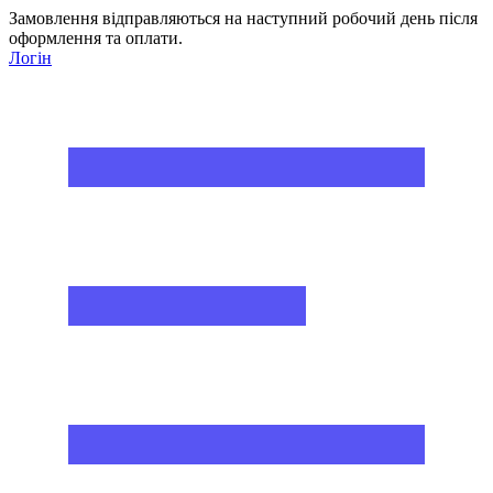
Замовлення відправляються на наступний робочий день після
оформлення та оплати.
Логін