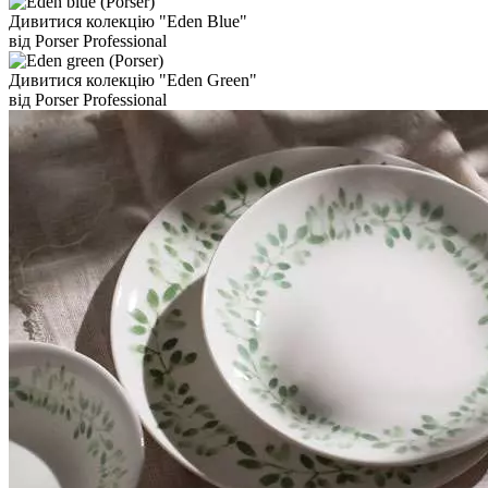
Дивитися колекцію "Eden Blue"
від Porser Professional
Дивитися колекцію "Eden Green"
від Porser Professional