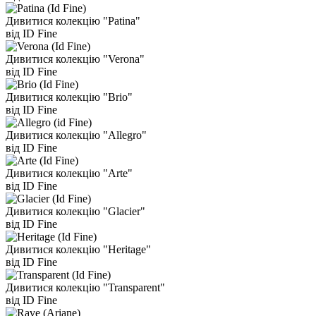
Дивитися колекцію "Patina"
від ID Fine
Дивитися колекцію "Verona"
від ID Fine
Дивитися колекцію "Brio"
від ID Fine
Дивитися колекцію "Allegro"
від ID Fine
Дивитися колекцію "Arte"
від ID Fine
Дивитися колекцію "Glacier"
від ID Fine
Дивитися колекцію "Heritage"
від ID Fine
Дивитися колекцію "Transparent"
від ID Fine