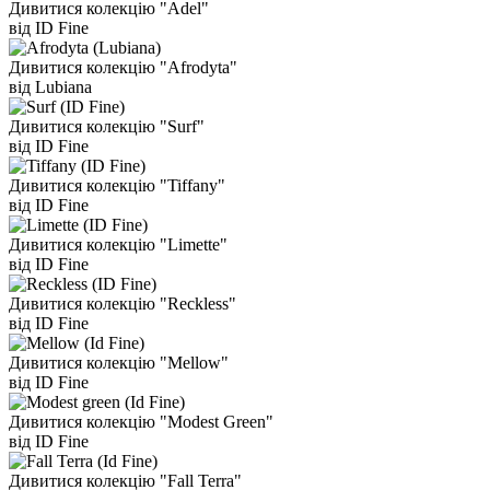
Дивитися колекцію "Adel"
від ID Fine
Дивитися колекцію "Afrodyta"
від Lubiana
Дивитися колекцію "Surf"
від ID Fine
Дивитися колекцію "Tiffany"
від ID Fine
Дивитися колекцію "Limette"
від ID Fine
Дивитися колекцію "Reckless"
від ID Fine
Дивитися колекцію "Mellow"
від ID Fine
Дивитися колекцію "Modest Green"
від ID Fine
Дивитися колекцію "Fall Terra"