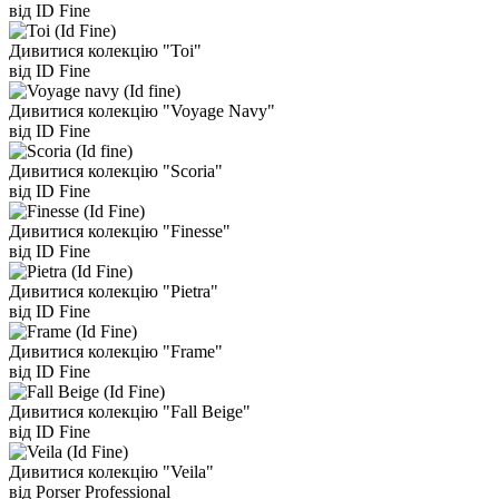
від ID Fine
Дивитися колекцію "Toi"
від ID Fine
Дивитися колекцію "Voyage Navy"
від ID Fine
Дивитися колекцію "Scoria"
від ID Fine
Дивитися колекцію "Finesse"
від ID Fine
Дивитися колекцію "Pietra"
від ID Fine
Дивитися колекцію "Frame"
від ID Fine
Дивитися колекцію "Fall Beige"
від ID Fine
Дивитися колекцію "Veila"
від Porser Professional