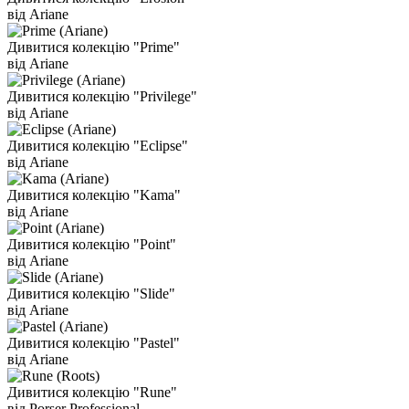
від Ariane
Дивитися колекцію "Prime"
від Ariane
Дивитися колекцію "Privilege"
від Ariane
Дивитися колекцію "Eclipse"
від Ariane
Дивитися колекцію "Kama"
від Ariane
Дивитися колекцію "Point"
від Ariane
Дивитися колекцію "Slide"
від Ariane
Дивитися колекцію "Pastel"
від Ariane
Дивитися колекцію "Rune"
від Porser Professional