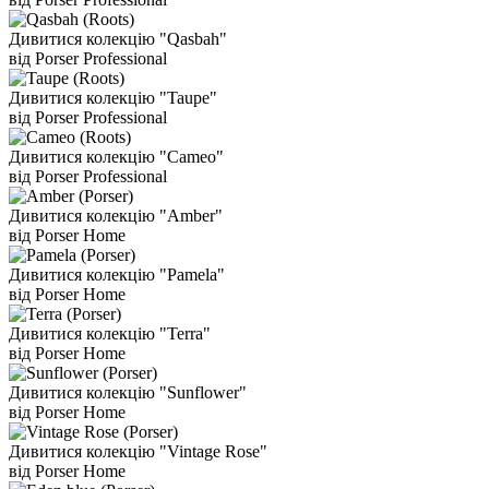
Дивитися колекцію "Qasbah"
від Porser Professional
Дивитися колекцію "Taupe"
від Porser Professional
Дивитися колекцію "Cameo"
від Porser Professional
Дивитися колекцію "Amber"
від Porser Home
Дивитися колекцію "Pamela"
від Porser Home
Дивитися колекцію "Terra"
від Porser Home
Дивитися колекцію "Sunflower"
від Porser Home
Дивитися колекцію "Vintage Rose"
від Porser Home