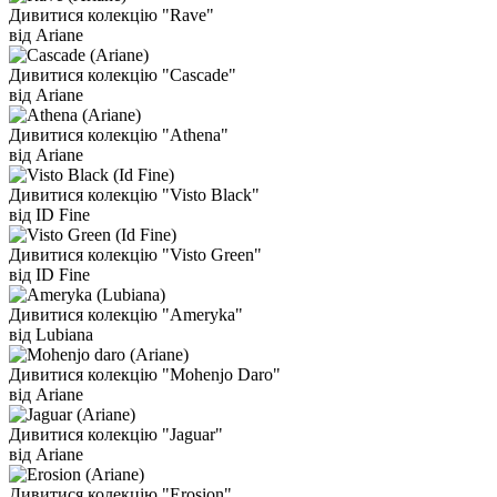
Дивитися колекцію "Rave"
від Ariane
Дивитися колекцію "Cascade"
від Ariane
Дивитися колекцію "Athena"
від Ariane
Дивитися колекцію "Visto Black"
від ID Fine
Дивитися колекцію "Visto Green"
від ID Fine
Дивитися колекцію "Ameryka"
від Lubiana
Дивитися колекцію "Mohenjo Daro"
від Ariane
Дивитися колекцію "Jaguar"
від Ariane
Дивитися колекцію "Erosion"