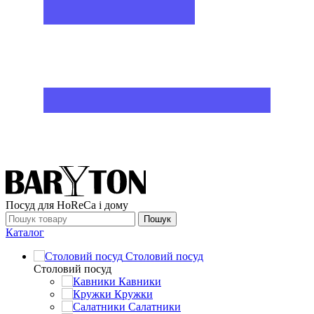
Посуд для HoReCa і дому
Пошук
Каталог
Столовий посуд
Столовий посуд
Кавники
Кружки
Салатники