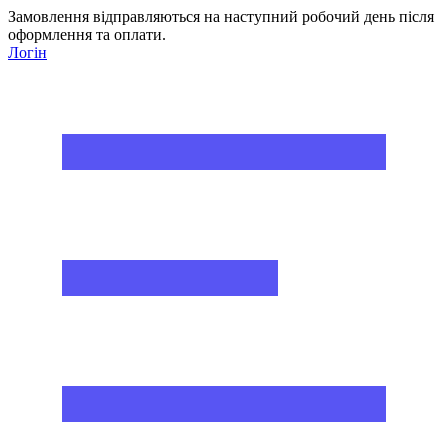
Замовлення відправляються на наступний робочий день після
оформлення та оплати.
Логін