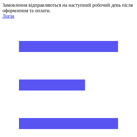
Замовлення відправляються на наступний робочий день після
оформлення та оплати.
Логін