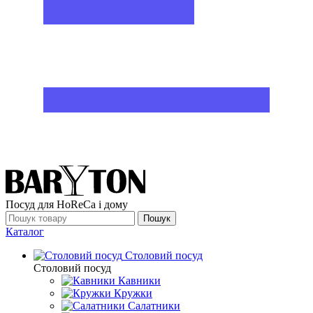
Посуд для HoReCa і дому
Пошук
Каталог
Столовий посуд
Столовий посуд
Кавники
Кружки
Салатники