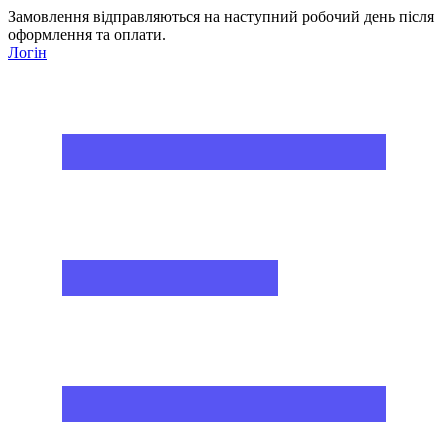
Замовлення відправляються на наступний робочий день після
оформлення та оплати.
Логін