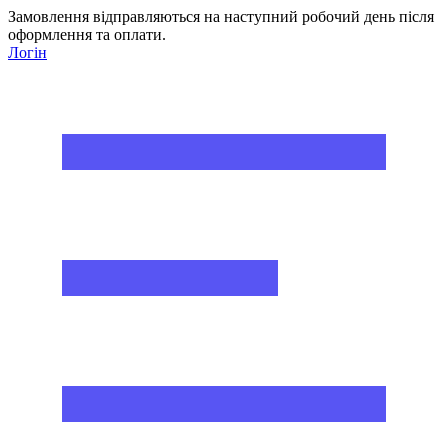
Замовлення відправляються на наступний робочий день після
оформлення та оплати.
Логін