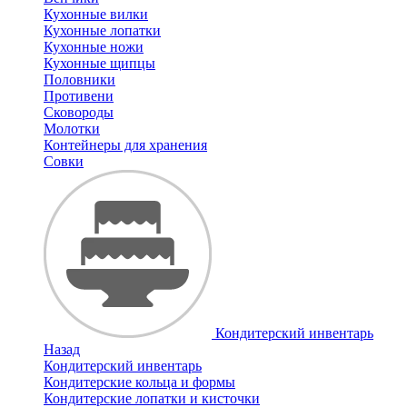
Кухонные вилки
Кухонные лопатки
Кухонные ножи
Кухонные щипцы
Половники
Противени
Сковороды
Молотки
Контейнеры для хранения
Совки
Кондитерский инвентарь
Назад
Кондитерский инвентарь
Кондитерские кольца и формы
Кондитерские лопатки и кисточки