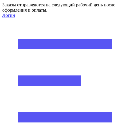
Заказы отправляются на следующий рабочий день после
оформления и оплаты.
Логин