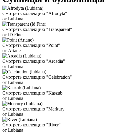
Смотреть коллекцию "Afrodyta"
от Lubiana
Смотреть коллекцию "Transparent"
от ID Fine
Смотреть коллекцию "Point"
от Ariane
Смотреть коллекцию "Arcadia"
от Lubiana
Смотреть коллекцию "Celebration"
от Lubiana
Смотреть коллекцию "Kaszub"
от Lubiana
Смотреть коллекцию "Merkury"
от Lubiana
Смотреть коллекцию "River"
от Lubiana