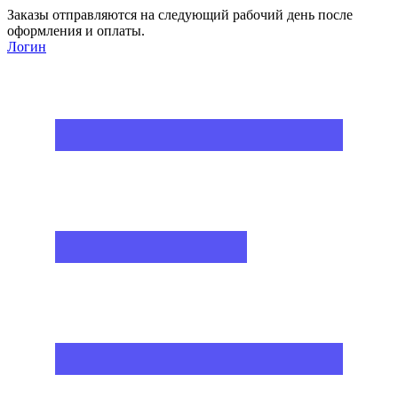
Заказы отправляются на следующий рабочий день после
оформления и оплаты.
Логин