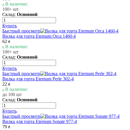
В наличии:
100+ шт
Склад:
Основной
Купить
Быстрый просмотр
Вилка для торта Eternum Orca 1460-4
62
₴
В наличии:
100+ шт
Склад:
Основной
Купить
Быстрый просмотр
Вилка для торта Eternum Perle 302-4
22
₴
В наличии:
до 100 шт
Склад:
Основной
Купить
Быстрый просмотр
Вилка для торта Eternum Sonate 977-4
79
₴