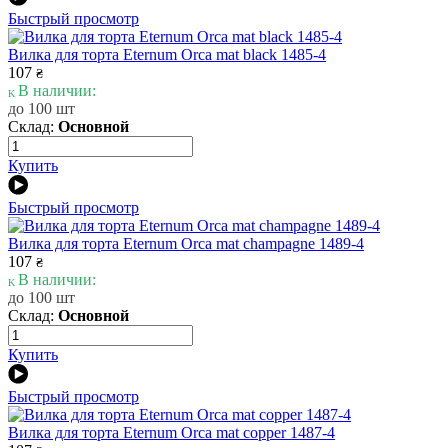
Быстрый просмотр
Вилка для торта Eternum Orca mat black 1485-4
107
₴
В наличии:
до 100 шт
Склад:
Основной
Купить
Быстрый просмотр
Вилка для торта Eternum Orca mat champagne 1489-4
107
₴
В наличии:
до 100 шт
Склад:
Основной
Купить
Быстрый просмотр
Вилка для торта Eternum Orca mat copper 1487-4