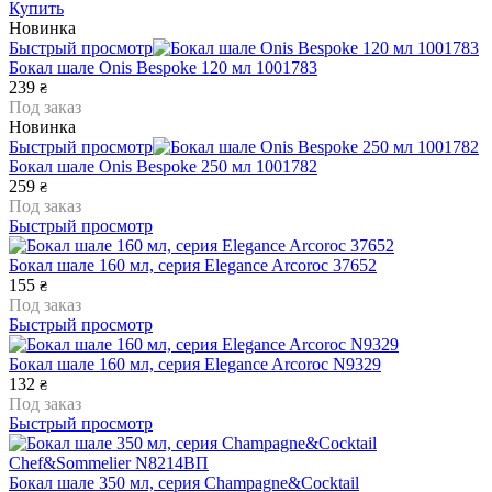
Купить
Новинка
Быстрый просмотр
Бокал шале Onis Bespoke 120 мл 1001783
239
₴
Под заказ
Новинка
Быстрый просмотр
Бокал шале Onis Bespoke 250 мл 1001782
259
₴
Под заказ
Быстрый просмотр
Бокал шале 160 мл, серия Elegance Arcoroc 37652
155
₴
Под заказ
Быстрый просмотр
Бокал шале 160 мл, серия Elegance Arcoroc N9329
132
₴
Под заказ
Быстрый просмотр
Бокал шале 350 мл, серия Champagne&Cocktail