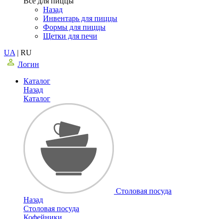
Все для пиццы
Назад
Инвентарь для пиццы
Формы для пиццы
Щетки для печи
UA
|
RU
Логин
Каталог
Назад
Каталог
Столовая посуда
Назад
Столовая посуда
Кофейники