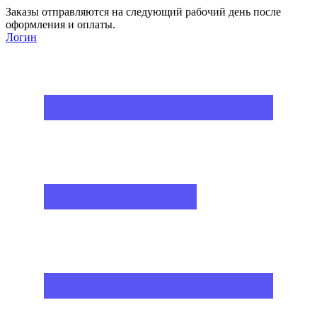
Заказы отправляются на следующий рабочий день после
оформления и оплаты.
Логин