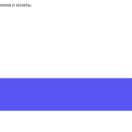
ления и оплаты.