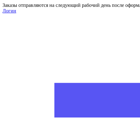
Заказы отправляются на следующий рабочий день после оформ
Логин