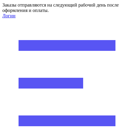
Заказы отправляются на следующий рабочий день после
оформления и оплаты.
Логин