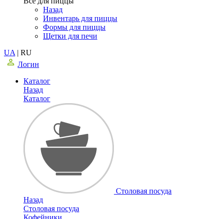
Все для пиццы
Назад
Инвентарь для пиццы
Формы для пиццы
Щетки для печи
UA
|
RU
Логин
Каталог
Назад
Каталог
Столовая посуда
Назад
Столовая посуда
Кофейники