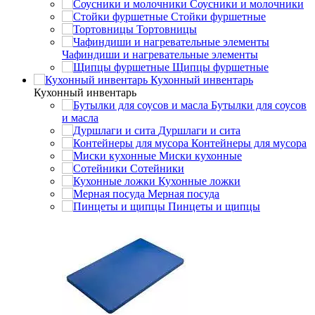
Соусники и молочники
Стойки фуршетные
Тортовницы
Чафиндиши и нагревательные элементы
Щипцы фуршетные
Кухонный инвентарь
Кухонный инвентарь
Бутылки для соусов
и масла
Дуршлаги и сита
Контейнеры для мусора
Миски кухонные
Сотейники
Кухонные ложки
Мерная посуда
Пинцеты и щипцы