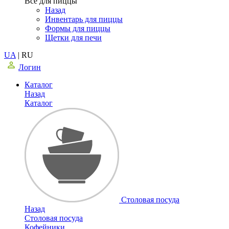
Все для пиццы
Назад
Инвентарь для пиццы
Формы для пиццы
Щетки для печи
UA
|
RU
Логин
Каталог
Назад
Каталог
Столовая посуда
Назад
Столовая посуда
Кофейники