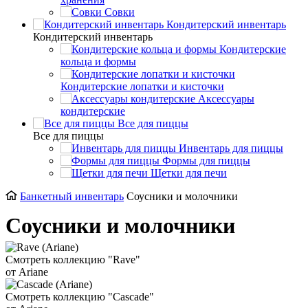
Совки
Кондитерский инвентарь
Кондитерский инвентарь
Кондитерские
кольца и формы
Кондитерские лопатки и кисточки
Аксессуары
кондитерские
Все для пиццы
Все для пиццы
Инвентарь для пиццы
Формы для пиццы
Щетки для печи
Банкетный инвентарь
Соусники и молочники
Соусники и молочники
Смотреть коллекцию "Rave"
от Ariane
Смотреть коллекцию "Cascade"