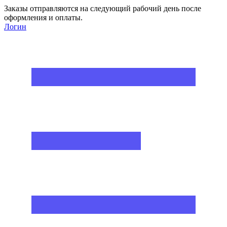
Заказы отправляются на следующий рабочий день после
оформления и оплаты.
Логин