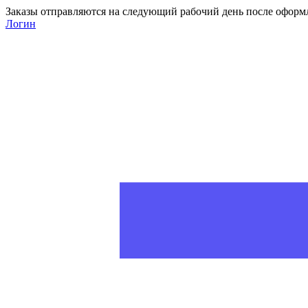
Заказы отправляются на следующий рабочий день после оформ
Логин