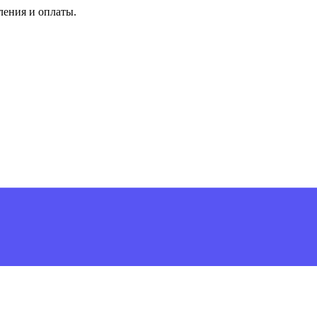
ления и оплаты.