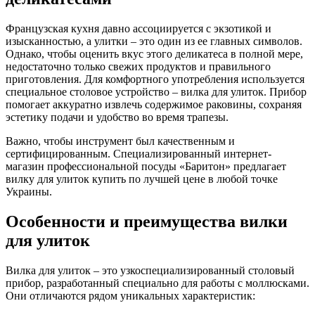
Французская кухня давно ассоциируется с экзотикой и
изысканностью, а улитки – это один из ее главных символов.
Однако, чтобы оценить вкус этого деликатеса в полной мере,
недостаточно только свежих продуктов и правильного
приготовления. Для комфортного употребления используется
специальное столовое устройство – вилка для улиток. Прибор
помогает аккуратно извлечь содержимое раковины, сохраняя
эстетику подачи и удобство во время трапезы.
Важно, чтобы инструмент был качественным и
сертифицированным. Специализированный интернет-
магазин профессиональной посуды «Баритон» предлагает
вилку для улиток купить по лучшей цене в любой точке
Украины.
Особенности и преимущества вилки
для улиток
Вилка для улиток – это узкоспециализированный столовый
прибор, разработанный специально для работы с моллюсками.
Они отличаются рядом уникальных характеристик: