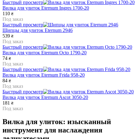
Быстрый просмотр
Вилка для улиток Eternum Ingres 1700-20
110
₴
Под заказ
Быстрый просмотр
Щипцы для улиток Eternum 2946
539
₴
Под заказ
Быстрый просмотр
Вилка для улиток Eternum Octo 1790-20
74
₴
Под заказ
Быстрый просмотр
Вилка для улиток Eternum Frida 958-20
84
₴
Под заказ
Быстрый просмотр
Вилка для улиток Eternum Ascot 3050-20
181
₴
Под заказ
Вилка для улиток: изысканный
инструмент для наслаждения
деликатесами