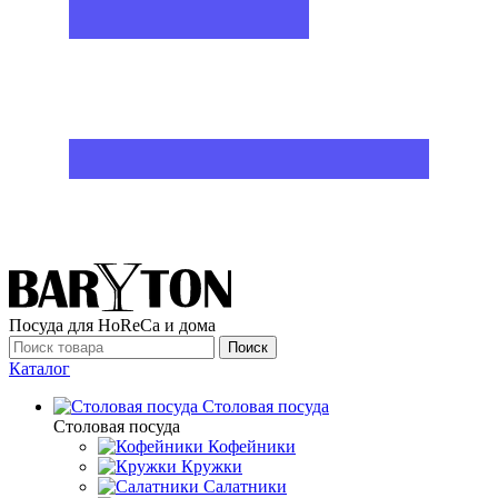
Посуда для HoReCa и дома
Поиск
Каталог
Столовая посуда
Столовая посуда
Кофейники
Кружки
Салатники