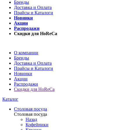
Бренды
Доставка и Оплата
Прайсы и Каталоги
Новинки
Акции
Распродажи
Скидки для HoReCa
О компании
Бренды
Доставка и Оплата
Прайсы и Каталоги
Новинки
Акции
Распродажи
Скидки для HoReCa
Каталог
Столовая посуда
Столовая посуда
Назад
Кофейники
Кружки