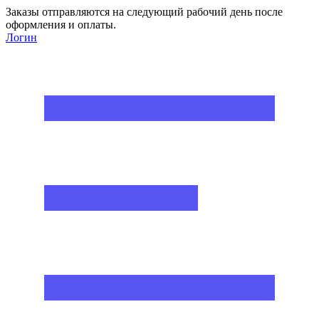
Заказы отправляются на следующий рабочий день после
оформления и оплаты.
Логин