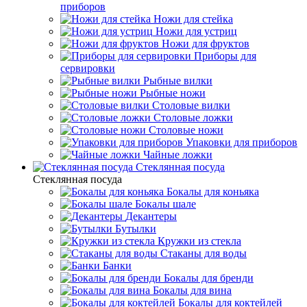
приборов
Ножи для стейка
Ножи для устриц
Ножи для фруктов
Приборы для
сервировки
Рыбные вилки
Рыбные ножи
Столовые вилки
Столовые ложки
Столовые ножи
Упаковки для приборов
Чайные ложки
Стеклянная посуда
Стеклянная посуда
Бокалы для коньяка
Бокалы шале
Декантеры
Бутылки
Кружки из стекла
Стаканы для воды
Банки
Бокалы для бренди
Бокалы для вина
Бокалы для коктейлей