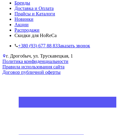
Бренды
Доставка и Оплата
Прайсы и Каталоги
Новинки
Акции
Распродажи
Скидки для HoReCa
+38‎0 (93) 677 88 83
Заказать звонок
г. Дрогобыч, ул. Трускавецкая, 1
Политика конфиденциальности
Правила использования сайта
Договор публичной оферты