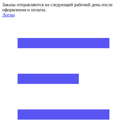
Заказы отправляются на следующий рабочий день после
оформления и оплаты.
Логин