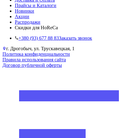
Прайсы и Каталоги
Новинки
Акции
Распродажи
Скидки для HoReCa
+38‎0 (93) 677 88 83
Заказать звонок
г. Дрогобыч, ул. Трускавецкая, 1
Политика конфиденциальности
Правила использования сайта
Договор публичной оферты