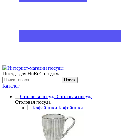
Посуда для HoReCa и дома
Поиск
Каталог
Столовая посуда
Столовая посуда
Кофейники