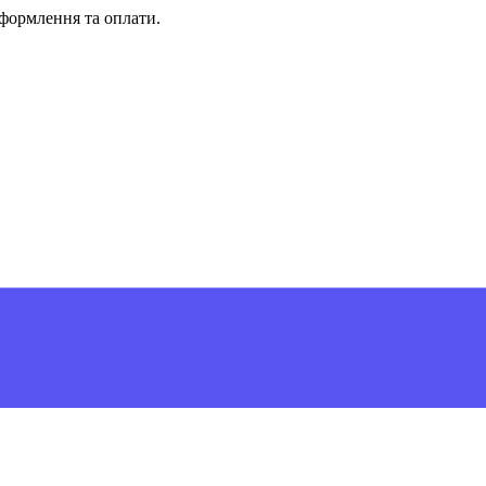
формлення та оплати.