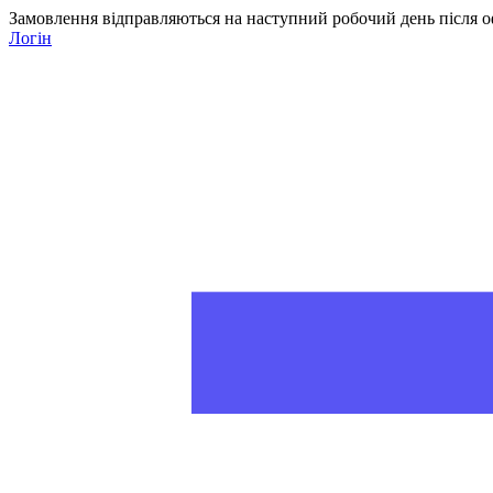
Замовлення відправляються на наступний робочий день після о
Логін