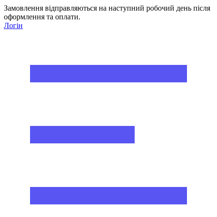
Замовлення відправляються на наступний робочий день після
оформлення та оплати.
Логін