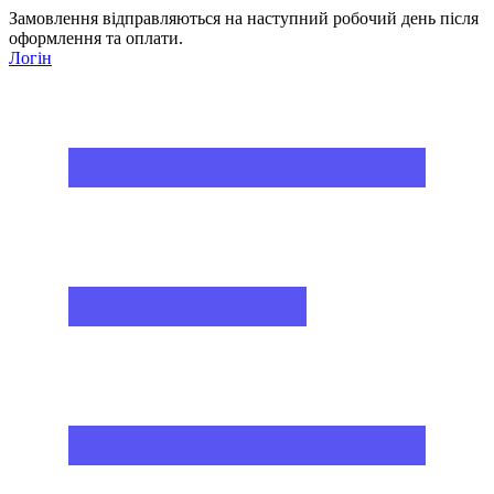
Замовлення відправляються на наступний робочий день після
оформлення та оплати.
Логін