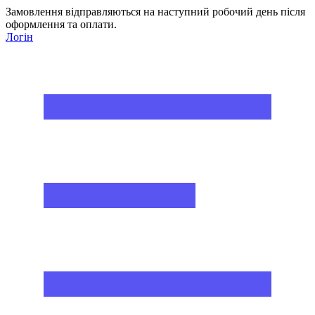
Замовлення відправляються на наступний робочий день після
оформлення та оплати.
Логін