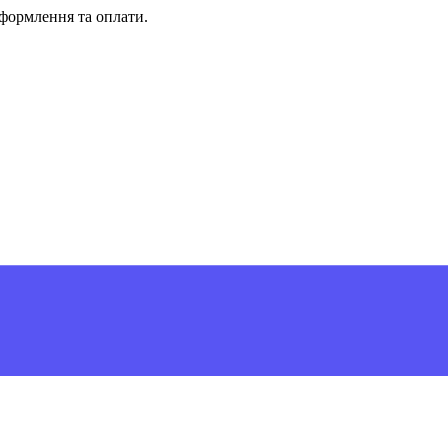
формлення та оплати.