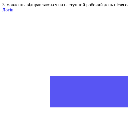
Замовлення відправляються на наступний робочий день після о
Логін