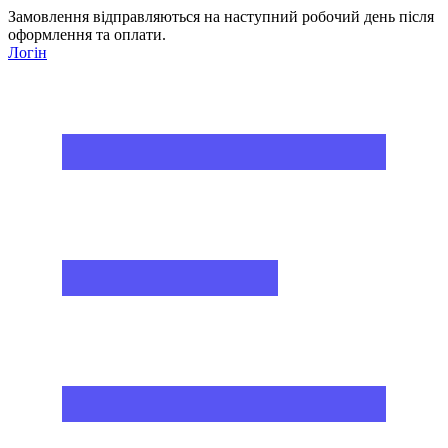
Замовлення відправляються на наступний робочий день після
оформлення та оплати.
Логін