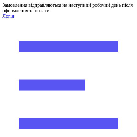
Замовлення відправляються на наступний робочий день після
оформлення та оплати.
Логін