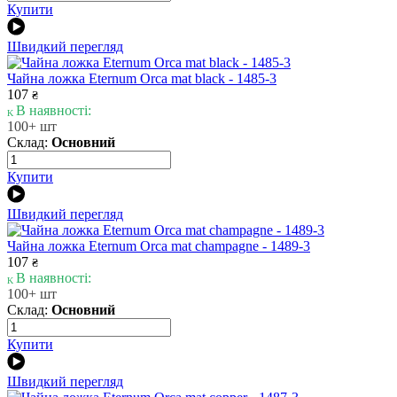
Купити
Швидкий перегляд
Чайна ложка Eternum Orca mat black - 1485-3
107
₴
В наявності:
100+ шт
Склад:
Основний
Купити
Швидкий перегляд
Чайна ложка Eternum Orca mat champagne - 1489-3
107
₴
В наявності:
100+ шт
Склад:
Основний
Купити
Швидкий перегляд