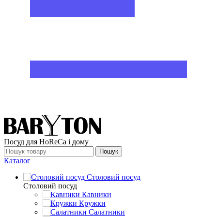
Посуд для HoReCa і дому
Пошук
Каталог
Столовий посуд
Столовий посуд
Кавники
Кружки
Салатники