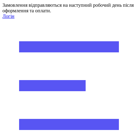
Замовлення відправляються на наступний робочий день після
оформлення та оплати.
Логін