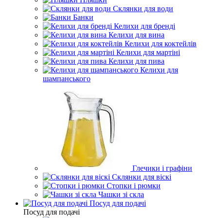
Склянки для води
Банки
Келихи для бренді
Келихи для вина
Келихи для коктейлів
Келихи для мартіні
Келихи для пива
Келихи для
шампанського
Глечики і графіни
Склянки для віскі
Стопки і рюмки
Чашки зі скла
Посуд для подачі
Посуд для подачі