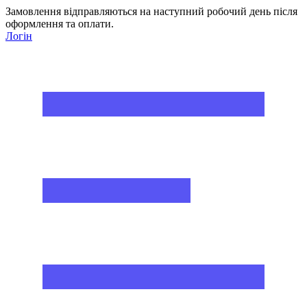
Замовлення відправляються на наступний робочий день після
оформлення та оплати.
Логін