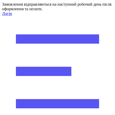
Замовлення відправляються на наступний робочий день після
оформлення та оплати.
Логін