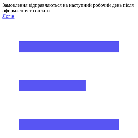
Замовлення відправляються на наступний робочий день після
оформлення та оплати.
Логін