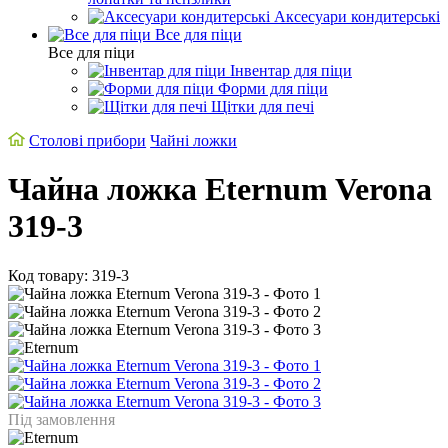
Аксесуари кондитерські
Все для піци
Все для піци
Інвентар для піци
Форми для піци
Щітки для печі
Столові прибори
Чайні ложки
Чайна ложка Eternum Verona
319-3
Код товару: 319-3
Під замовлення