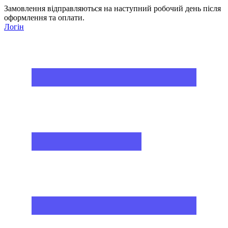
Замовлення відправляються на наступний робочий день після
оформлення та оплати.
Логін