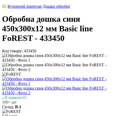
Кухонний інвентар
Дошки обробні
Обробна дошка синя
450х300х12 мм Basic line
FoREST - 433450
Код товару: 433450
В наявності:
100+ шт
Склад:
В-1