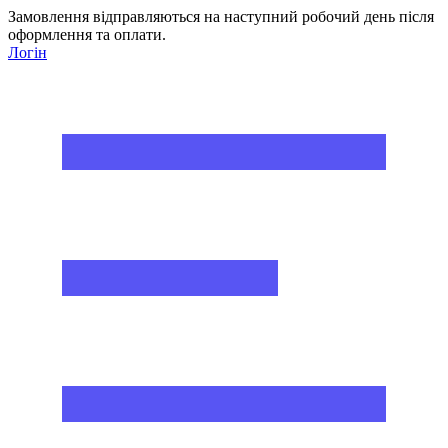
Замовлення відправляються на наступний робочий день після
оформлення та оплати.
Логін