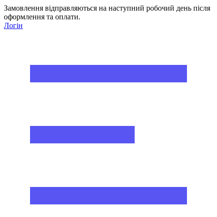
Замовлення відправляються на наступний робочий день після
оформлення та оплати.
Логін