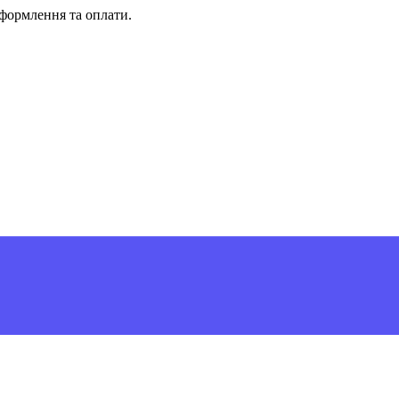
формлення та оплати.