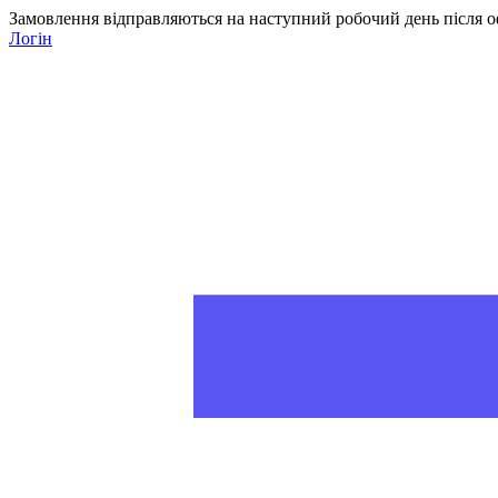
Замовлення відправляються на наступний робочий день після о
Логін