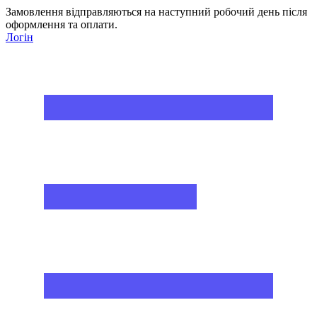
Замовлення відправляються на наступний робочий день після
оформлення та оплати.
Логін