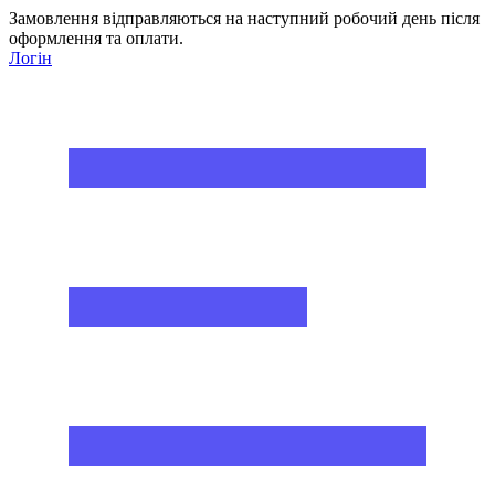
Замовлення відправляються на наступний робочий день після
оформлення та оплати.
Логін