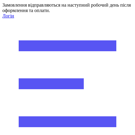
Замовлення відправляються на наступний робочий день після
оформлення та оплати.
Логін