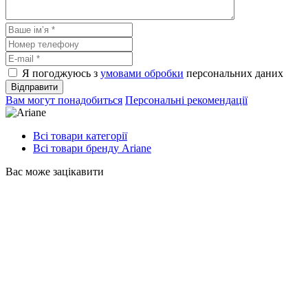
Я погоджуюсь з
умовами обробки
персональних даних
Відправити
Вам могут понадобиться
Персональні рекомендації
Всі товари категорії
Всі товари бренду Ariane
Вас може зацікавити