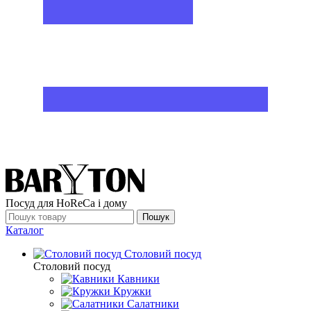
Посуд для HoReCa і дому
Пошук
Каталог
Столовий посуд
Столовий посуд
Кавники
Кружки
Салатники