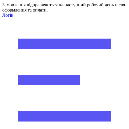
Замовлення відправляються на наступний робочий день після
оформлення та оплати.
Логін