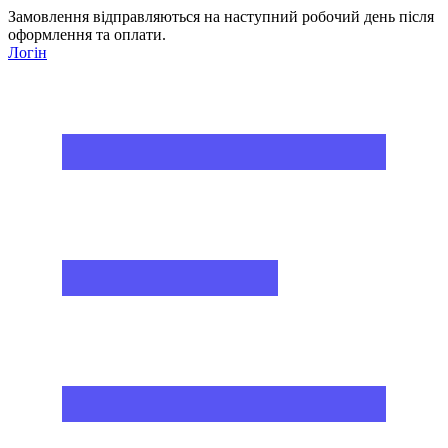
Замовлення відправляються на наступний робочий день після
оформлення та оплати.
Логін