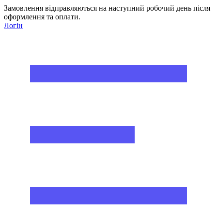
Замовлення відправляються на наступний робочий день після
оформлення та оплати.
Логін