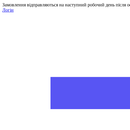
Замовлення відправляються на наступний робочий день після о
Логін