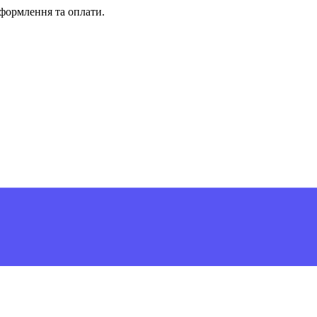
формлення та оплати.