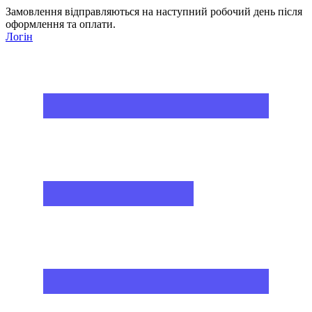
Замовлення відправляються на наступний робочий день після
оформлення та оплати.
Логін