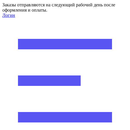
Заказы отправляются на следующий рабочий день после
оформления и оплаты.
Логин