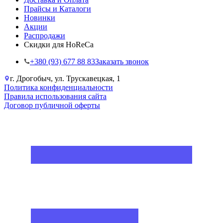
Прайсы и Каталоги
Новинки
Акции
Распродажи
Скидки для HoReCa
+38‎0 (93) 677 88 83
Заказать звонок
г. Дрогобыч, ул. Трускавецкая, 1
Политика конфиденциальности
Правила использования сайта
Договор публичной оферты