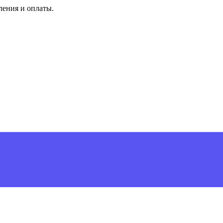
ления и оплаты.