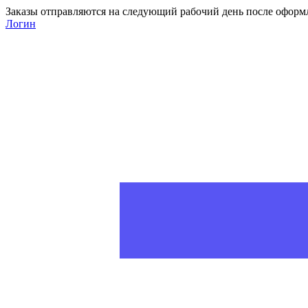
Заказы отправляются на следующий рабочий день после оформ
Логин