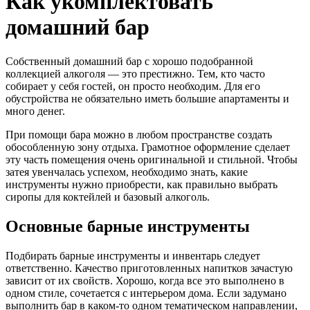
Как укомплектовать
домашний бар
Собственный домашний бар с хорошо подобранной
коллекцией алкоголя — это престижно. Тем, кто часто
собирает у себя гостей, он просто необходим. Для его
обустройства не обязательно иметь большие апартаменты и
много денег.
При помощи бара можно в любом пространстве создать
обособленную зону отдыха. Грамотное оформление сделает
эту часть помещения очень оригинальной и стильной. Чтобы
затея увенчалась успехом, необходимо знать, какие
инструменты нужно приобрести, как правильно выбрать
сиропы для коктейлей и базовый алкоголь.
Основные барные инструменты
Подбирать барные инструменты и инвентарь следует
ответственно. Качество приготовленных напитков зачастую
зависит от их свойств. Хорошо, когда все это выполнено в
одном стиле, сочетается с интерьером дома. Если задумано
выполнить бар в каком-то одном тематическом направлении,