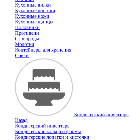
Кухонные вилки
Кухонные лопатки
Кухонные ножи
Кухонные щипцы
Половники
Противени
Сковороды
Молотки
Контейнеры для хранения
Совки
Кондитерский инвентарь
Назад
Кондитерский инвентарь
Кондитерские кольца и формы
Кондитерские лопатки и кисточки