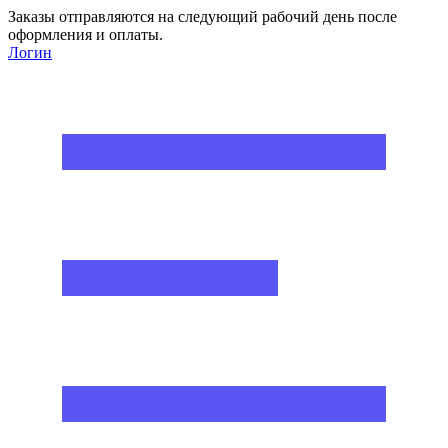
Заказы отправляются на следующий рабочий день после
оформления и оплаты.
Логин