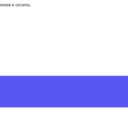
ления и оплаты.