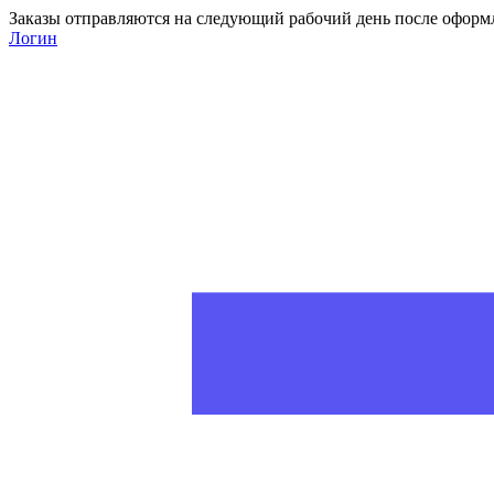
Заказы отправляются на следующий рабочий день после оформ
Логин