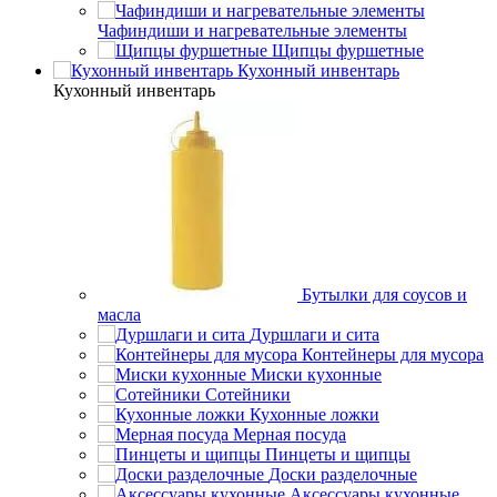
Чафиндиши и нагревательные элементы
Щипцы фуршетные
Кухонный инвентарь
Кухонный инвентарь
Бутылки для соусов и
масла
Дуршлаги и сита
Контейнеры для мусора
Миски кухонные
Сотейники
Кухонные ложки
Мерная посуда
Пинцеты и щипцы
Доски разделочные
Аксессуары кухонные