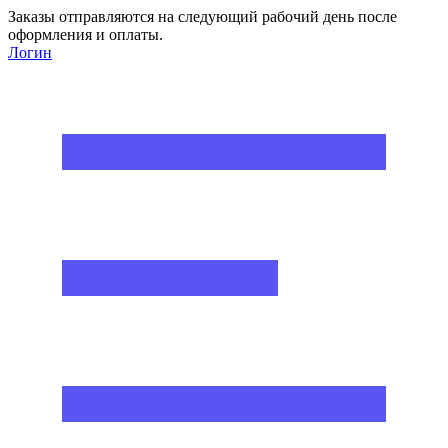
Заказы отправляются на следующий рабочий день после
оформления и оплаты.
Логин