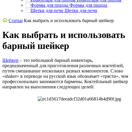
Формы для пиццы
Щетки для печи
Статьи
Как выбрать и использовать барный шейкер
Как выбрать и использовать
барный шейкер
Шейкер
– это небольшой барный инвентарь,
предназначенный для приготовления различных коктейлей,
путем смешивание нескольких разных компонентов. Слово
«shaker» в переводе на русский язык обозначает «трясти», чем
профессионально занимаются бармены. Коктейльный шейкер
направлен на выполнения следующих целей: