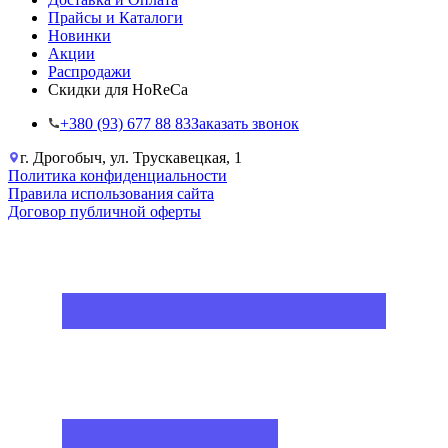
Прайсы и Каталоги
Новинки
Акции
Распродажи
Скидки для HoReCa
+38‎0 (93) 677 88 83
Заказать звонок
г. Дрогобыч, ул. Трускавецкая, 1
Политика конфиденциальности
Правила использования сайта
Договор публичной оферты